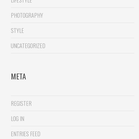
PHOTOGRAPHY
STYLE
UNCATEGORIZED
META
REGISTER
LOG IN
ENTRIES FEED