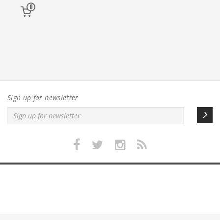
0
Sign up for newsletter