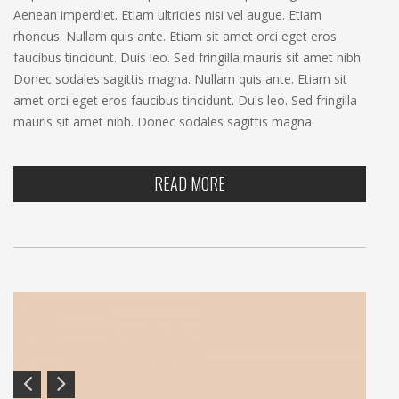
Aenean imperdiet. Etiam ultricies nisi vel augue. Etiam
rhoncus. Nullam quis ante. Etiam sit amet orci eget eros
faucibus tincidunt. Duis leo. Sed fringilla mauris sit amet nibh.
Donec sodales sagittis magna. Nullam quis ante. Etiam sit
amet orci eget eros faucibus tincidunt. Duis leo. Sed fringilla
mauris sit amet nibh. Donec sodales sagittis magna.
READ MORE